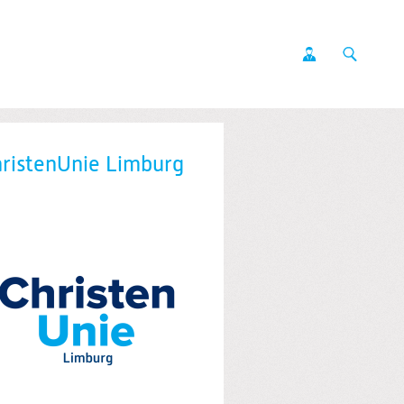
ristenUnie Limburg