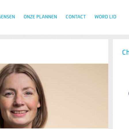
MENSEN
ONZE PLANNEN
CONTACT
WORD LID
Zoeken
Ch