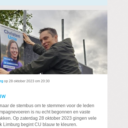
rg
op
28 oktober 2023 om 20:30
uw
naar de stembus om te stemmen voor de leden
mpagnevoeren is nu echt begonnen en vaste
 plakken. Op zaterdag 28 oktober 2023 gingen vele
k Limburg begint CU blauw te kleuren.